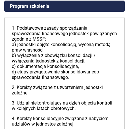
Program szkolenia
1. Podstawowe zasady sporządzania
sprawozdania finansowego jednostek powiązanych
zgodnie z MSSF:
a) jednostki objęte konsolidacją, wyceną metodą
praw własności,
b) wyłączenia z obowiązku konsolidacji /
wyłączenia jednostek z konsolidacji,
c) dokumentacja konsolidacyjna,
d) etapy przygotowanie skonsolidowanego
sprawozdania finansowego.
2. Korekty związane z utworzeniem jednostki
zależnej.
3. Udział niekontrolujący na dzień objęcia kontroli i
w kolejnych latach obrotowych.
4. Korekty konsolidacyjne związane z nabyciem
udziałów w jednostce zależnej.