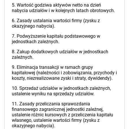
5. Wartość godziwa aktywów netto na dzień
nabycia udziałów i w kolejnych latach obrotowych.
6. Zasady ustalania wartości firmy (zysku z
okazyjnego nabycia).
7. Podwyższenie kapitału podstawowego w
jednostkach zależnych.
8. Zakup dodatkowych udziałów w jednostkach
zależnych.
9. Eliminacja transakcji w ramach grupy
kapitałowej (należności i zobowiązania, przychody i
koszty, niezrealizowane zyski i straty, dywidendy).
10. Sprzedaż udziałów w jednostkach zależnych,
ustalenie wyniku na sprzedaży udziałów.
11. Zasady przeliczania sprawozdania
finansowego zagranicznej jednostki zależnej,
ustalenie różnic kursowych z przeliczenia kapitału
własnego, ustalenie wartości firmy (zysku z
okazyjnego nabycia).