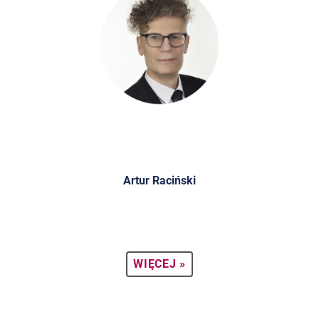
Artur Raciński
WIĘCEJ »