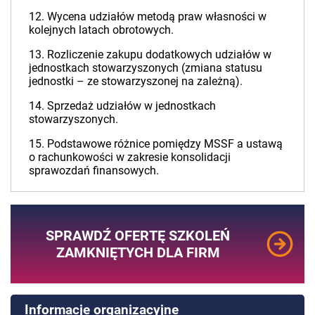
12. Wycena udziałów metodą praw własności w
kolejnych latach obrotowych.
13. Rozliczenie zakupu dodatkowych udziałów w
jednostkach stowarzyszonych (zmiana statusu
jednostki – ze stowarzyszonej na zależną).
14. Sprzedaż udziałów w jednostkach
stowarzyszonych.
15. Podstawowe różnice pomiędzy MSSF a ustawą
o rachunkowości w zakresie konsolidacji
sprawozdań finansowych.
SPRAWDŹ OFERTĘ SZKOLEŃ
ZAMKNIĘTYCH DLA FIRM
Informacje organizacyjne