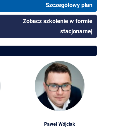
Szczegółowy plan
Zobacz szkolenie w formie
stacjonarnej
Paweł Wójciak