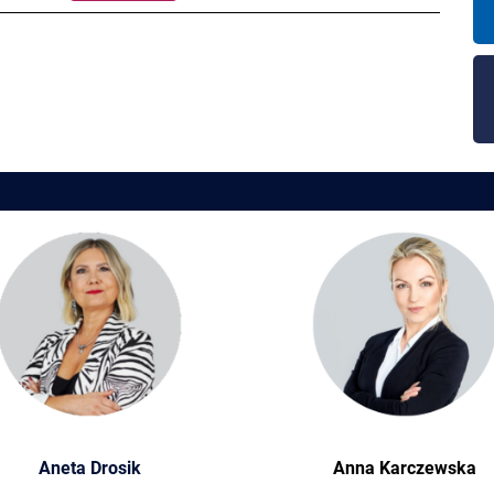
Aneta Drosik
Anna Karczewska