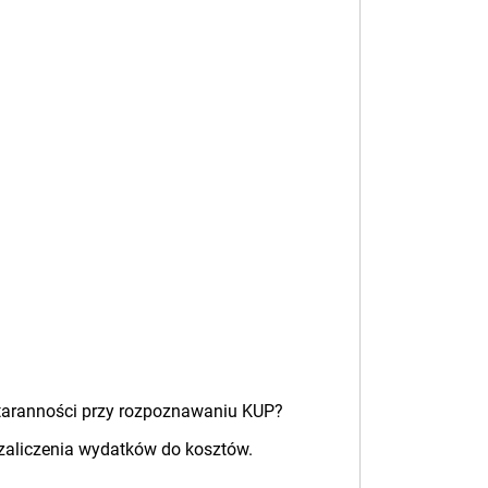
staranności przy rozpoznawaniu KUP?
zaliczenia wydatków do kosztów.