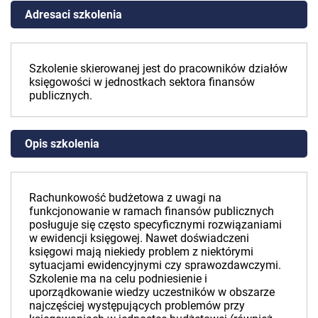
Adresaci szkolenia
Szkolenie skierowanej jest do pracowników działów
księgowości w jednostkach sektora finansów
publicznych.
Opis szkolenia
Rachunkowość budżetowa z uwagi na
funkcjonowanie w ramach finansów publicznych
posługuje się często specyficznymi rozwiązaniami
w ewidencji księgowej. Nawet doświadczeni
księgowi mają niekiedy problem z niektórymi
sytuacjami ewidencyjnymi czy sprawozdawczymi.
Szkolenie ma na celu podniesienie i
uporządkowanie wiedzy uczestników w obszarze
najczęściej występujących problemów przy