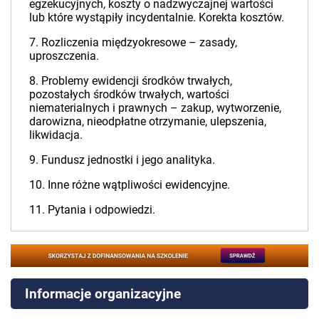
egzekucyjnych, koszty o nadzwyczajnej wartości
lub które wystąpiły incydentalnie. Korekta kosztów.
7. Rozliczenia międzyokresowe – zasady,
uproszczenia.
8. Problemy ewidencji środków trwałych,
pozostałych środków trwałych, wartości
niematerialnych i prawnych – zakup, wytworzenie,
darowizna, nieodpłatne otrzymanie, ulepszenia,
likwidacja.
9. Fundusz jednostki i jego analityka.
10. Inne różne wątpliwości ewidencyjne.
11. Pytania i odpowiedzi.
Informacje organizacyjne