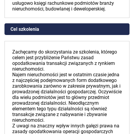
usługowo księgi rachunkowe podmiotów branży
nieruchomości, budowlanej i deweloperskiej.
Cel szkolenia
Zachęcamy do skorzystania ze szkolenia, którego
celem jest przybliżenie Państwu zasad
opodatkowania transakcji związanych z rynkiem
nieruchomości.
Najem nieruchomości jest w ostatnim czasie jedna
z najczęściej podejmowanych form dodatkowego
zarobkowania zarówno w zakresie prywatnym, jak i
prowadzonej działalności gospodarczej. Oczywiście
dla wielu podmiotów jest to główny przedmiot
prowadzonej działalności. Nieodłącznym
elementem tego typu działalności są również
transakcje związane z nabywanie i zbywanie
nieruchomości.
Z uwagi na znaczny wpływ innych gałęzi prawa na
zasady opodatkowania operacji gospodarczych