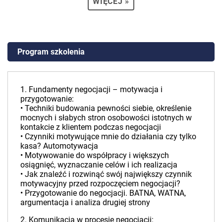
WIĘCEJ »
Program szkolenia
1. Fundamenty negocjacji – motywacja i
przygotowanie:
• Techniki budowania pewności siebie, określenie
mocnych i słabych stron osobowości istotnych w
kontakcie z klientem podczas negocjacji
• Czynniki motywujące mnie do działania czy tylko
kasa? Automotywacja
• Motywowanie do współpracy i większych
osiągnięć, wyznaczanie celów i ich realizacja
• Jak znaleźć i rozwinąć swój największy czynnik
motywacyjny przed rozpoczęciem negocjacji?
• Przygotowanie do negocjacji. BATNA, WATNA,
argumentacja i analiza drugiej strony
2. Komunikacja w procesie negocjacji: