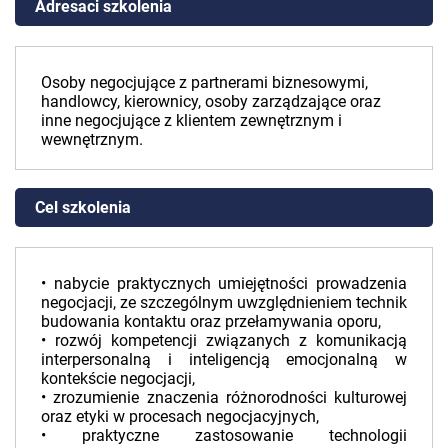
Adresaci szkolenia
Osoby negocjujące z partnerami biznesowymi,
handlowcy, kierownicy, osoby zarządzające oraz
inne negocjujące z klientem zewnętrznym i
wewnętrznym.
Cel szkolenia
• nabycie praktycznych umiejętności prowadzenia
negocjacji, ze szczególnym uwzględnieniem technik
budowania kontaktu oraz przełamywania oporu,
• rozwój kompetencji związanych z komunikacją
interpersonalną i inteligencją emocjonalną w
kontekście negocjacji,
• zrozumienie znaczenia różnorodności kulturowej
oraz etyki w procesach negocjacyjnych,
• praktyczne zastosowanie technologii