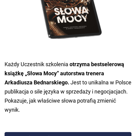
Każdy Uczestnik szkolenia
otrzyma bestselerową
książkę „Słowa Mocy”
autorstwa trenera
Arkadiusza Bednarskiego.
Jest to unikalna w Polsce
publikacja o sile języka w sprzedaży i negocjacjach.
Pokazuje, jak właściwe słowa potrafią zmienić
wynik.