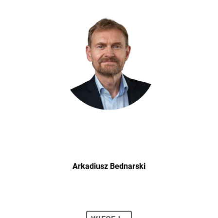
Arkadiusz Bednarski