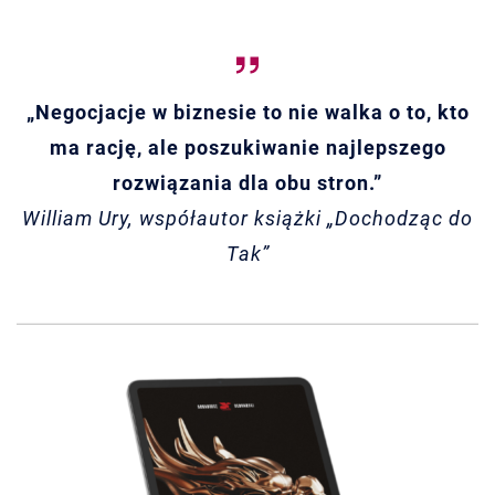
„Negocjacje w biznesie to nie walka o to, kto
ma rację, ale poszukiwanie najlepszego
rozwiązania dla obu stron.”
William Ury, współautor książki „Dochodząc do
Tak”