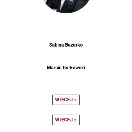
Sabina Bazarko
Marcin Borkowski
WIĘCEJ »
WIĘCEJ »