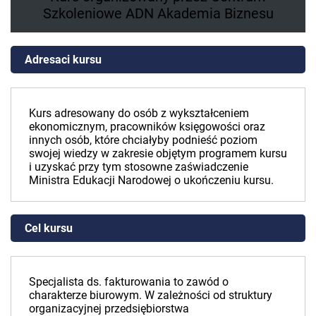
Szkoleniowe ADN Akademia Biznesu
Adresaci kursu
Kurs adresowany do osób z wykształceniem
ekonomicznym, pracowników księgowości oraz
innych osób, które chciałyby podnieść poziom
swojej wiedzy w zakresie objętym programem kursu
i uzyskać przy tym stosowne zaświadczenie
Ministra Edukacji Narodowej o ukończeniu kursu.
Cel kursu
Specjalista ds. fakturowania to zawód o
charakterze biurowym. W zależności od struktury
organizacyjnej przedsiębiorstwa