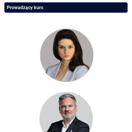
Prowadzący kurs