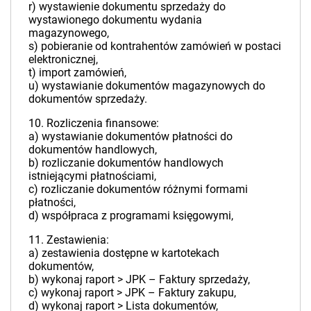
r) wystawienie dokumentu sprzedaży do
wystawionego dokumentu wydania
magazynowego,
s) pobieranie od kontrahentów zamówień w postaci
elektronicznej,
t) import zamówień,
u) wystawianie dokumentów magazynowych do
dokumentów sprzedaży.
10. Rozliczenia finansowe:
a) wystawianie dokumentów płatności do
dokumentów handlowych,
b) rozliczanie dokumentów handlowych
istniejącymi płatnościami,
c) rozliczanie dokumentów różnymi formami
płatności,
d) współpraca z programami księgowymi,
11. Zestawienia:
a) zestawienia dostępne w kartotekach
dokumentów,
b) wykonaj raport > JPK – Faktury sprzedaży,
c) wykonaj raport > JPK – Faktury zakupu,
d) wykonaj raport > Lista dokumentów,