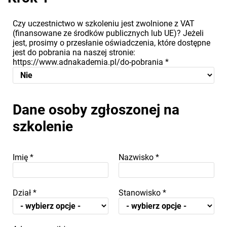
Czy uczestnictwo w szkoleniu jest zwolnione z VAT
(finansowane ze środków publicznych lub UE)? Jeżeli
jest, prosimy o przesłanie oświadczenia, które dostępne
jest do pobrania na naszej stronie:
https://www.adnakademia.pl/do-pobrania
*
Dane osoby zgłoszonej na
szkolenie
Imię
*
Nazwisko
*
Dział
*
Stanowisko
*