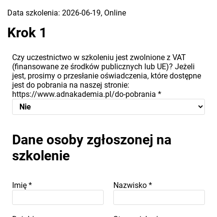
Data szkolenia: 2026-06-19, Online
Krok 1
Czy uczestnictwo w szkoleniu jest zwolnione z VAT
(finansowane ze środków publicznych lub UE)? Jeżeli
jest, prosimy o przesłanie oświadczenia, które dostępne
jest do pobrania na naszej stronie:
https://www.adnakademia.pl/do-pobrania
*
Dane osoby zgłoszonej na
szkolenie
Imię
*
Nazwisko
*