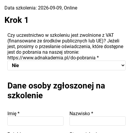
Data szkolenia: 2026-09-09, Online
Krok 1
Czy uczestnictwo w szkoleniu jest zwolnione z VAT
(finansowane ze środków publicznych lub UE)? Jeżeli
jest, prosimy o przesłanie oświadczenia, które dostępne
jest do pobrania na naszej stronie:
https://www.adnakademia.pl/do-pobrania
*
Dane osoby zgłoszonej na
szkolenie
Imię
*
Nazwisko
*