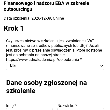
Finansowego i nadzoru EBA w zakresie
outsourcingu
Data szkolenia: 2026-12-09, Online
Krok 1
Czy uczestnictwo w szkoleniu jest zwolnione z VAT
(finansowane ze środków publicznych lub UE)? Jeżeli
jest, prosimy o przesłanie oświadczenia, które dostępne
jest do pobrania na naszej stronie:
https://www.adnakademia.pl/do-pobrania
*
Dane osoby zgłoszonej na
szkolenie
Imię
*
Nazwisko
*