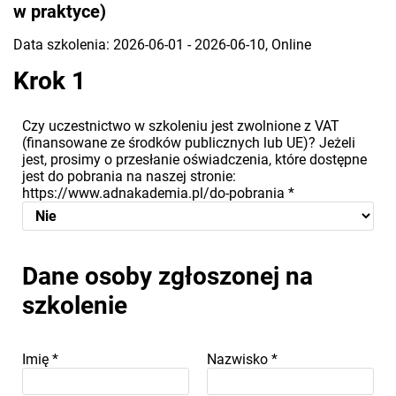
w praktyce)
Data szkolenia: 2026-06-01 - 2026-06-10, Online
Krok 1
Czy uczestnictwo w szkoleniu jest zwolnione z VAT
(finansowane ze środków publicznych lub UE)? Jeżeli
jest, prosimy o przesłanie oświadczenia, które dostępne
jest do pobrania na naszej stronie:
https://www.adnakademia.pl/do-pobrania
*
Dane osoby zgłoszonej na
szkolenie
Imię
*
Nazwisko
*