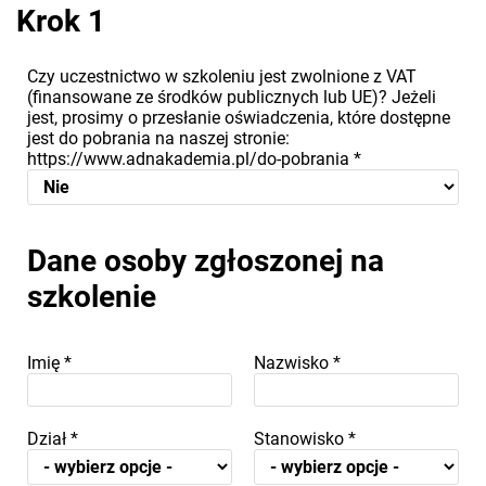
Krok 1
Czy uczestnictwo w szkoleniu jest zwolnione z VAT
(finansowane ze środków publicznych lub UE)? Jeżeli
jest, prosimy o przesłanie oświadczenia, które dostępne
jest do pobrania na naszej stronie:
https://www.adnakademia.pl/do-pobrania
*
Dane osoby zgłoszonej na
szkolenie
Imię
*
Nazwisko
*
Dział
*
Stanowisko
*