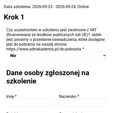
Data szkolenia: 2026-09-23 - 2026-09-24, Online
Krok 1
Czy uczestnictwo w szkoleniu jest zwolnione z VAT
(finansowane ze środków publicznych lub UE)? Jeżeli
jest, prosimy o przesłanie oświadczenia, które dostępne
jest do pobrania na naszej stronie:
https://www.adnakademia.pl/do-pobrania
*
Dane osoby zgłoszonej na
szkolenie
Imię
*
Nazwisko
*