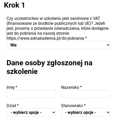
Krok 1
Czy uczestnictwo w szkoleniu jest zwolnione z VAT
(finansowane ze środków publicznych lub UE)? Jeżeli
jest, prosimy o przesłanie oświadczenia, które dostępne
jest do pobrania na naszej stronie:
https://www.adnakademia.pl/do-pobrania
*
Dane osoby zgłoszonej na
szkolenie
Imię
*
Nazwisko
*
Dział
*
Stanowisko
*