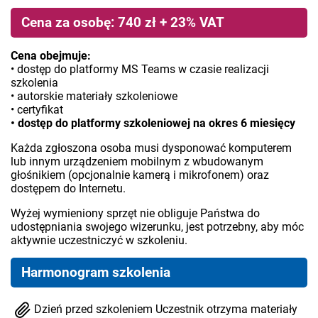
Cena za osobę: 740 zł + 23% VAT
Cena obejmuje:
• dostęp do platformy MS Teams w czasie realizacji
szkolenia
• autorskie materiały szkoleniowe
• certyfikat
• dostęp do platformy szkoleniowej na okres 6 miesięcy
Każda zgłoszona osoba musi dysponować komputerem
lub innym urządzeniem mobilnym z wbudowanym
głośnikiem (opcjonalnie kamerą i mikrofonem) oraz
dostępem do Internetu.
Wyżej wymieniony sprzęt nie obliguje Państwa do
udostępniania swojego wizerunku, jest potrzebny, aby móc
aktywnie uczestniczyć w szkoleniu.
Harmonogram szkolenia
Dzień przed szkoleniem Uczestnik otrzyma materiały